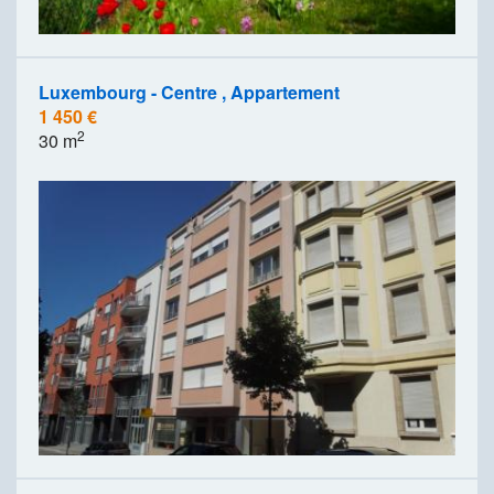
Luxembourg - Centre , Appartement
1 450 €
2
30 m