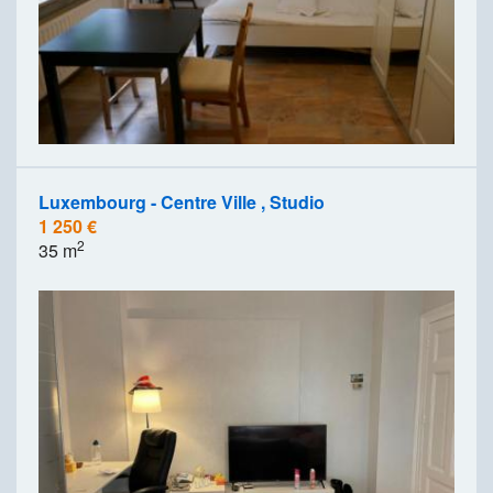
Luxembourg - Centre Ville , Studio
1 250 €
2
35 m