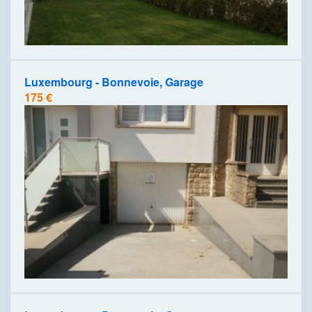
Luxembourg - Bonnevoie, Garage
175 €