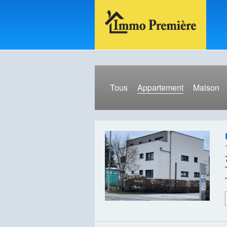
Tous
Appartement
Maison