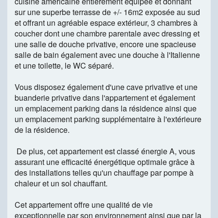
cuisine américaine entièrement équipée et donnant
sur une superbe terrasse de +/- 16m2 exposée au sud
et offrant un agréable espace extérieur, 3 chambres à
coucher dont une chambre parentale avec dressing et
une salle de douche privative, encore une spacieuse
salle de bain également avec une douche à l'Italienne
et une toilette, le WC séparé.
Vous disposez également d'une cave privative et une
buanderie privative dans l'appartement et également
un emplacement parking dans la résidence ainsi que
un emplacement parking supplémentaire à l'extérieure
de la résidence.
De plus, cet appartement est classé énergie A, vous
assurant une efficacité énergétique optimale grâce à
des installations telles qu'un chauffage par pompe à
chaleur et un sol chauffant.
Cet appartement offre une qualité de vie
exceptionnelle par son environnement ainsi que par la