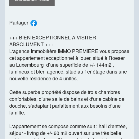
Partager
+++ BIEN EXCEPTIONNEL A VISITER
ABSOLUMENT +++
L'agence Immobilière IMMO PREMIERE vous propose
cet appartement exceptionnel à louer, situé à Roeser
au Luxembourg d’une superficie de +/- 144m2 ,
lumineux et bien agencé, situé au 1er étage dans une
nouvelle résidence de 4 unités.
Cette superbe propriété dispose de trois chambres
confortables, d'une salle de bains et d'une cabine de
douche, s'adaptant parfaitement aux besoins d'une
famille.
L'appartement se compose comme suit : hall d'entrée,
séjour - living de +/- 60 m2 ouvert sur une très belle