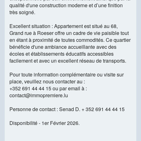
qualité d'une construction moderne et d’une finition
très soigné.
Excellent situation : Appartement est situé au 68,
Grand rue à Roeser offre un cadre de vie paisible tout
en étant à proximité de toutes commodités. Ce quartier
bénéficie d'une ambiance accueillante avec des
écoles et établissements éducatifs accessibles
facilement et avec un excellent réseau de transports.
Pour toute information complémentaire ou visite sur
place, veuillez nous contacter au :
+352 691 44 44 15 ou par email à :
contact@immopremiere.lu
Personne de contact : Senad D. + 352 691 44 44 15
Disponibilité - 1er Février 2026.