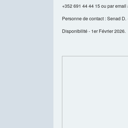
+352 691 44 44 15 ou par email
Personne de contact : Senad D.
Disponibilité - 1er Février 2026.