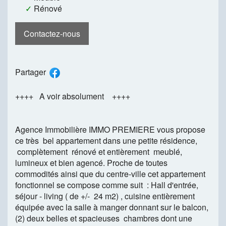
✓
Rénové
Contactez-nous
Partager
++++ A voir absolument ++++
Agence Immobilière IMMO PREMIERE vous propose
ce très bel appartement dans une petite résidence,
complètement rénové et entièrement meublé,
lumineux et bien agencé. Proche de toutes
commodités ainsi que du centre-ville cet appartement
fonctionnel se compose comme suit : Hall d'entrée,
séjour - living ( de +/- 24 m2) , cuisine entièrement
équipée avec la salle à manger donnant sur le balcon,
(2) deux belles et spacieuses chambres dont une