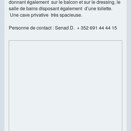
donnant également sur le balcon et sur le dressing, le
salle de bains disposant également d’une toilette.
Une cave privative très spacieuse.
Personne de contact : Senad D. + 352 691 44 44 15