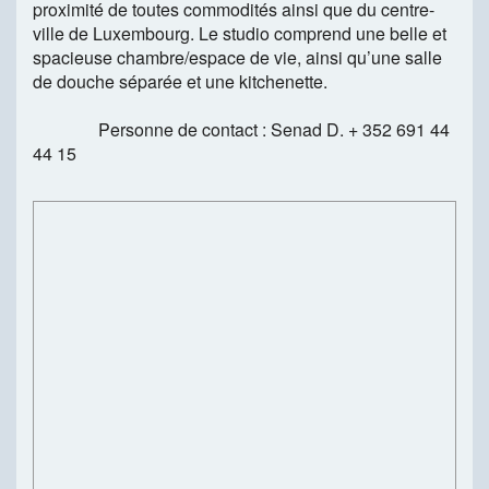
proximité de toutes commodités ainsi que du centre-
ville de Luxembourg. Le studio comprend une belle et
spacieuse chambre/espace de vie, ainsi qu’une salle
de douche séparée et une kitchenette.
Personne de contact : Senad D. + 352 691 44
44 15