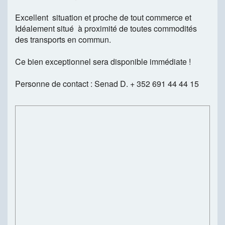
Excellent situation et proche de tout commerce et
Idéalement situé à proximité de toutes commodités
des transports en commun.
Ce bien exceptionnel sera disponible immédiate !
Personne de contact : Senad D. + 352 691 44 44 15