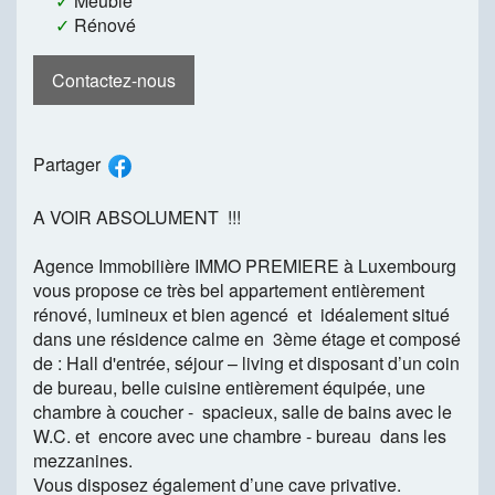
✓
Meublé
✓
Rénové
Contactez-nous
Partager
A VOIR ABSOLUMENT !!!
Agence Immobilière IMMO PREMIERE à Luxembourg
vous propose ce très bel appartement entièrement
rénové, lumineux et bien agencé et idéalement situé
dans une résidence calme en 3ème étage et composé
de : Hall d'entrée, séjour – living et disposant d’un coin
de bureau, belle cuisine entièrement équipée, une
chambre à coucher - spacieux, salle de bains avec le
W.C. et encore avec une chambre - bureau dans les
mezzanines.
Vous disposez également d’une cave privative.