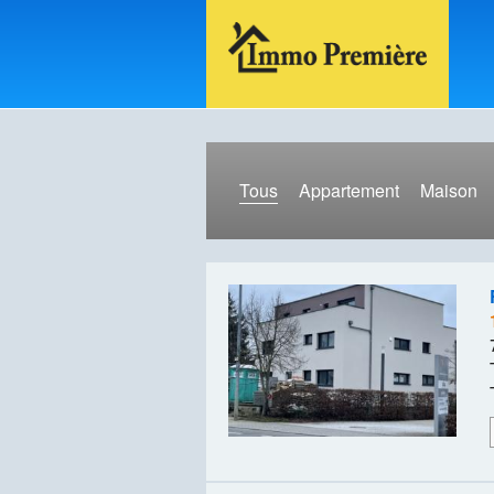
Tous
Appartement
Maison