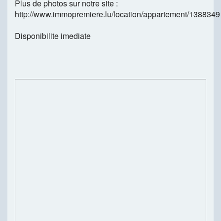
Plus de photos sur notre site :
http://www.immopremiere.lu/location/appartement/1388349
Disponibilite imediate