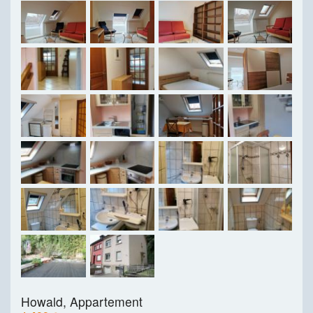
Howald,
Appartement