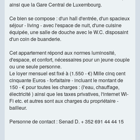
ainsi que la Gare Central de Luxembourg.
Ce bien se compose : d'un hall d'entrée, d'un spacieux
séjour - living - avec l'espace de nuit, d'une cuisine
équipée, une salle de douche avec le W.C. disposaint
d'un coin de buanderie.
Cet appartement répond aux normes luminosité,
d'espace, et confort, nécessaires pour un jeune couple
ou une seule personne.
Le loyer mensuel est fixé à (1.550 - €) Mille cinq cent
cinquante Euros - forfaitaire - incluant le montant de
150 - € pour toutes les charges : (l'eau, chauffage,
électricité ) ainsi que les taxes privatives, l'internet Wi-
Fi etc. et autres sont aux charges du propriétaire -
bailleur.
Personne de contact : Senad D. + 352 691 44 44 15