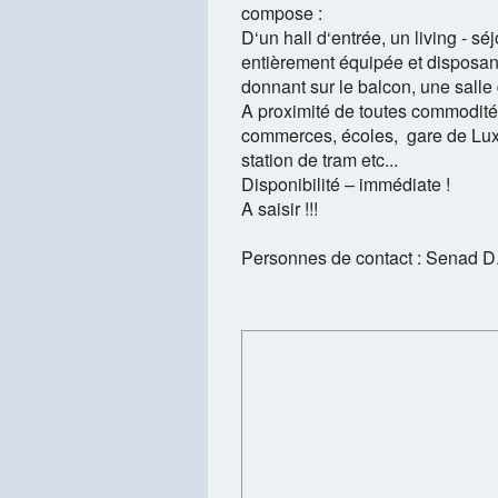
compose :
D‘un hall d‘entrée, un living - sé
entièrement équipée et disposan
donnant sur le balcon, une salle
A proximité de toutes commodité
commerces, écoles, gare de Lux
station de tram etc...
Disponibilité – immédiate !
A saisir !!!
Personnes de contact : Senad D