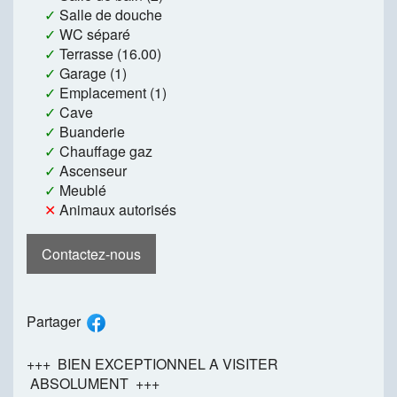
✓
Salle de douche
✓
WC séparé
✓
Terrasse (16.00)
✓
Garage (1)
✓
Emplacement (1)
✓
Cave
✓
Buanderie
✓
Chauffage gaz
✓
Ascenseur
✓
Meublé
✕
Animaux autorisés
Contactez-nous
Partager
+++ BIEN EXCEPTIONNEL A VISITER
ABSOLUMENT +++