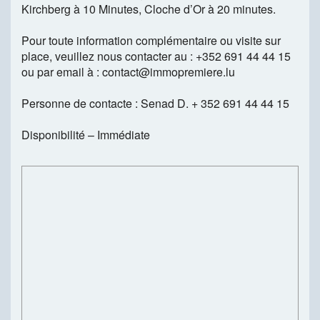
Kirchberg à 10 Minutes, Cloche d’Or à 20 minutes.
Pour toute information complémentaire ou visite sur
place, veuillez nous contacter au : +352 691 44 44 15
ou par email à : contact@immopremiere.lu
Personne de contacte : Senad D. + 352 691 44 44 15
Disponibilité – Immédiate