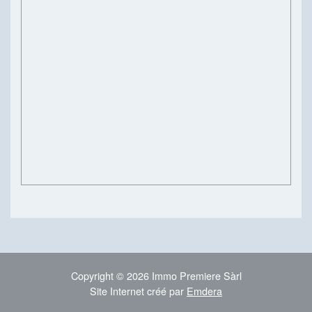
Copyright © 2026 Immo Premiere Sàrl
Site Internet créé par
Emdera