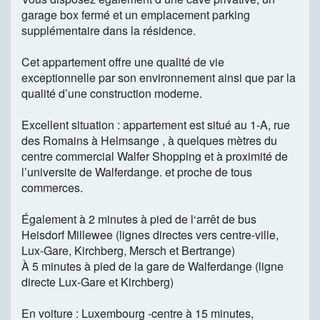
garage box fermé et un emplacement parking
supplémentaire dans la résidence.
Cet appartement offre une qualité de vie
exceptionnelle par son environnement ainsi que par la
qualité d’une construction moderne.
Excellent situation : appartement est situé au 1-A, rue
des Romains à Helmsange , à quelques mètres du
centre commercial Walfer Shopping et à proximité de
l’universite de Walferdange. et proche de tous
commerces.
Également à 2 minutes à pied de l‘arrêt de bus
Heisdorf Millewee (lignes directes vers centre-ville,
Lux-Gare, Kirchberg, Mersch et Bertrange)
À 5 minutes à pied de la gare de Walferdange (ligne
directe Lux-Gare et Kirchberg)
En voiture : Luxembourg -centre à 15 minutes,