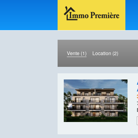
Vente (1)
Location (2)