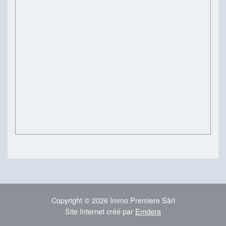
Copyright © 2026 Immo Premiere Sàrl
Site Internet créé par
Emdera