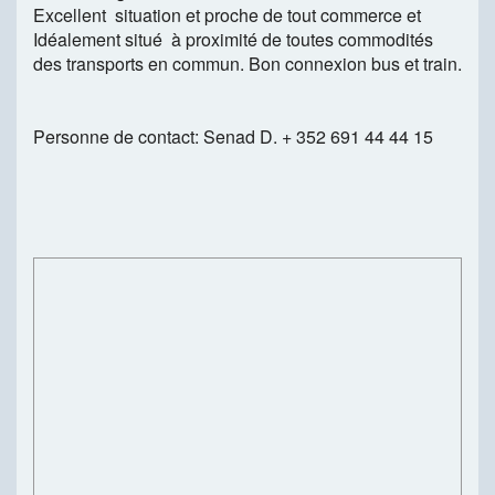
Excellent situation et proche de tout commerce et
Idéalement situé à proximité de toutes commodités
des transports en commun. Bon connexion bus et train.
Personne de contact: Senad D. + 352 691 44 44 15