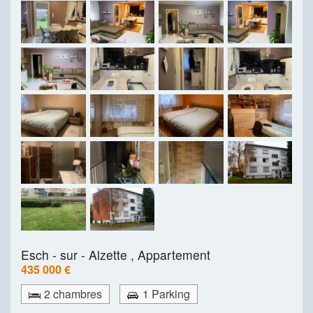
Esch - sur - Alzette ,
Appartement
435 000 €
2 chambres
1 Parking