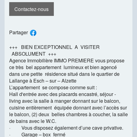
Contactez-nous
Partager
+++ BIEN EXCEPTIONNEL A VISITER
ABSOLUMENT +++
Agence Immobilière IMMO PREMIERE vous propose
ce très bel appartement lumineux et bien agencé
dans une petite résidence situé dans le quartier de
Lallange à Esch – sur – Alzette
L’appartement se compose comme suit :
Hall d'entrée avec des placards encastré, séjour -
living avec la salle à manger donnant sur le balcon,
cuisine entièrement équipée donnant avec l’accès sur
le balcon, (2) deux belles chambres à coucher, la salle
de bains avec le W.C.
· Vous disposez également d’une cave privative.
· Garage – box fermé