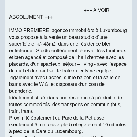
+++ A VOIR
ABSOLUMENT +++
IMMO PREMIERE agence immobilière à Luxembourg
vous propose à la vente un beau studio d’une
superficie e +/- 43m2 dans une résidence bien
entretenue. Studio entièrement rénové, très lumineux
et bien agencé et composé de : hall d'entrée avec les
placards, d'un spacieux séjour – living - avec l'espace
de nuit et donnant sur le balcon, cuisine équipé,
également avec l’accès sur le balcon et la salle de
bains avec le W.C. et disposant d'un coin de
buanderie.
Idéalement situé dans une résidence à proximité de
toutes commodités des transports en commun (bus,
train, tram).
Proximité également du Parc de la Petrusse
(seulement 5 minutes à pied) et également 10 minutes
à pied de la Gare du Luxembourg.