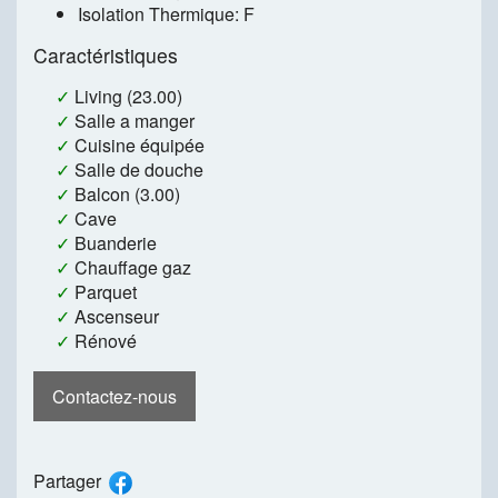
Isolation Thermique: F
Caractéristiques
✓
Living (23.00)
✓
Salle a manger
✓
Cuisine équipée
✓
Salle de douche
✓
Balcon (3.00)
✓
Cave
✓
Buanderie
✓
Chauffage gaz
✓
Parquet
✓
Ascenseur
✓
Rénové
Contactez-nous
Partager