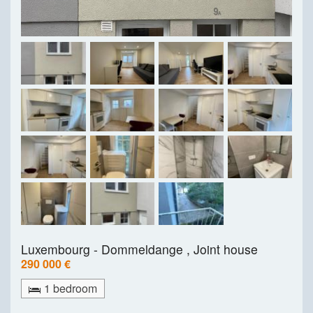
Luxembourg - Dommeldange ,
Joint house
290 000 €
1 bedroom