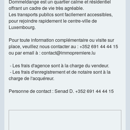
Dommeldange est un quartier calme et résidentiel
offrant un cadre de vie très agréable.
Les transports publics sont facilement accessibles,
pour rejoindre rapidement le centre-ville de
Luxembourg.
Pour toute information complémentaire ou visite sur
place, veuillez nous contacter au : +352 691 44 44 15
ou par email à : contact@immopremiere.lu
- Les frais d'agence sont à la charge du vendeur.
- Les frais d'enregistrement et de notaire sont à la
charge de l'acquéreur.
Personne de contact : Senad D. +352 691 44 44 15