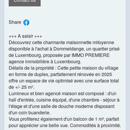
Share
+++ A saisir +++
Découvrez cette charmante maisonnette mitoyenne
disponible à l'achat à Dommeldange, un quartier prisé
de Luxembourg, proposée par IMMO PREMIERE
agence immobilière à Luxembourg.
Détails de la propriété : Cette petite maison du village
en forme de duplex, parfaitement rénovée en 2025
offre un espace de vie optimisé avec une surface total
de +/- 25 m².
Lumineux et bien agencé maison est composé : d'un
hall d'entrée, cuisine équipé, d'une chambre - séjour à
l'étage et d'une salle de douche moderne disposant
d'un coin buanderie.
Vous profiterez également d'un balcon de 1 m², parfait
pour apprécier une belle vue. Commodités à proximité.