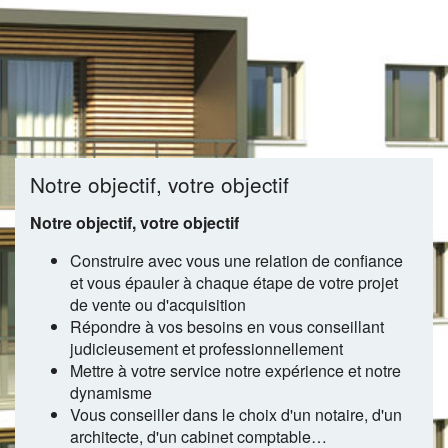
Notre objectif, votre objectif
Notre objectif, votre objectif
Construire avec vous une relation de confiance
et vous épauler à chaque étape de votre projet
de vente ou d'acquisition
Répondre à vos besoins en vous conseillant
judicieusement et professionnellement
Mettre à votre service notre expérience et notre
dynamisme
Vous conseiller dans le choix d'un notaire, d'un
architecte, d'un cabinet comptable…