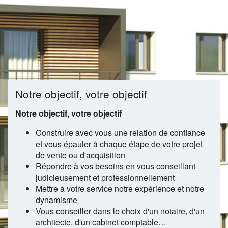
Notre objectif, votre objectif
Notre objectif, votre objectif
Construire avec vous une relation de confiance
et vous épauler à chaque étape de votre projet
de vente ou d'acquisition
Répondre à vos besoins en vous conseillant
judicieusement et professionnellement
Mettre à votre service notre expérience et notre
dynamisme
Vous conseiller dans le choix d'un notaire, d'un
architecte, d'un cabinet comptable…