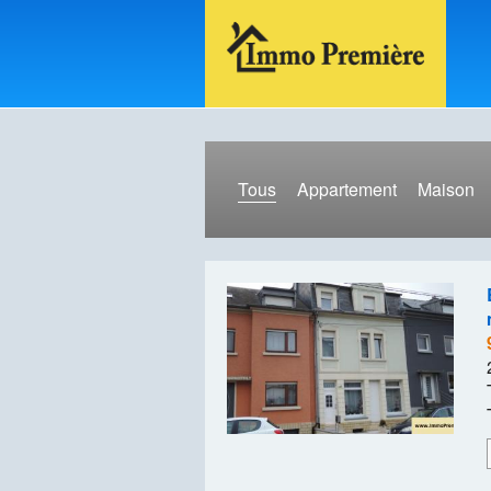
Tous
Appartement
Maison